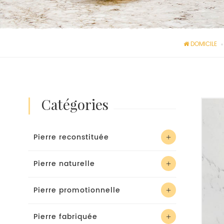
DOMICILE
catégories
Pierre reconstituée
Pierre naturelle
Pierre promotionnelle
Pierre fabriquée