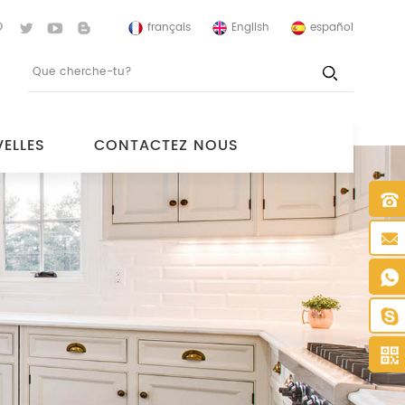
français
English
español
ELLES
CONTACTEZ NOUS