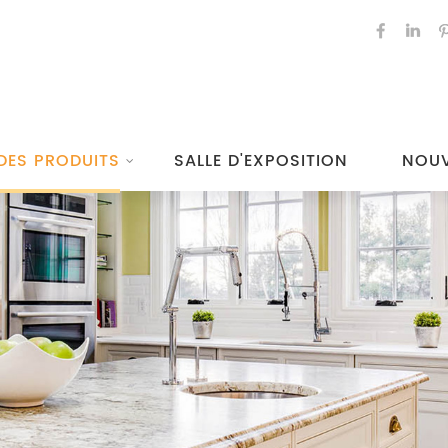
DES PRODUITS
SALLE D'EXPOSITION
NOUV