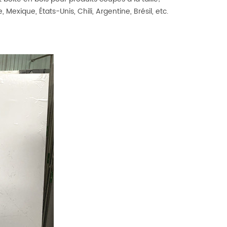
Mexique, États-Unis, Chili, Argentine, Brésil, etc.