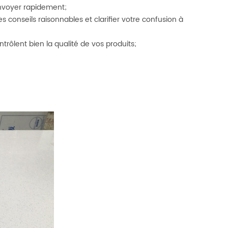
envoyer rapidement;
conseils raisonnables et clarifier votre confusion à
trôlent bien la qualité de vos produits;