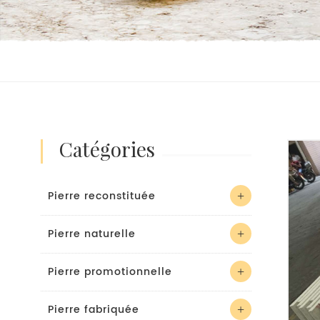
catégories
Pierre reconstituée
Pierre naturelle
Pierre promotionnelle
Pierre fabriquée