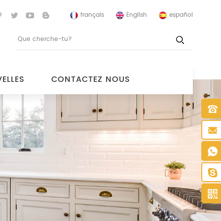
français
English
español
ELLES
CONTACTEZ NOUS