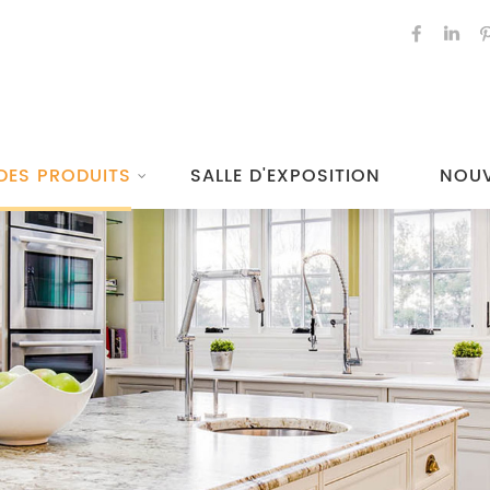
DES PRODUITS
SALLE D'EXPOSITION
NOUV