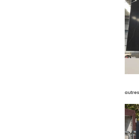
autres