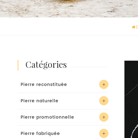
catégories
Pierre reconstituée
Pierre naturelle
Pierre promotionnelle
Pierre fabriquée