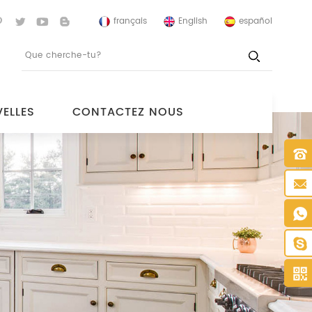
français
English
español
ELLES
CONTACTEZ NOUS