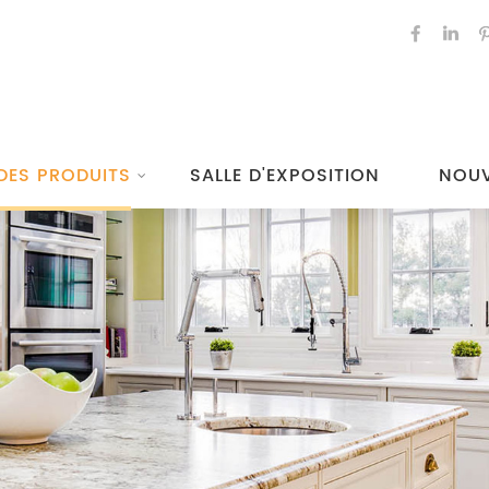
DES PRODUITS
SALLE D'EXPOSITION
NOUV