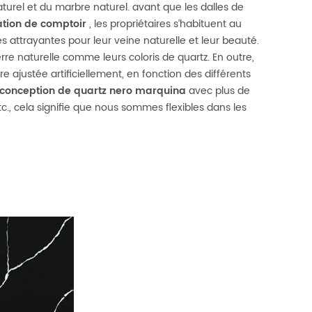
naturel et du marbre naturel. avant que les dalles de
ation de comptoir
, les propriétaires s’habituent au
ès attrayantes pour leur veine naturelle et leur beauté.
erre naturelle comme leurs coloris de quartz. En outre,
e ajustée artificiellement, en fonction des différents
conception de quartz nero marquina
avec plus de
., cela signifie que nous sommes flexibles dans les