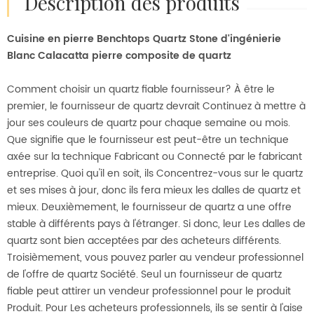
description des produits
Cuisine en pierre Benchtops Quartz Stone d'ingénierie
Blanc Calacatta pierre composite de quartz
Comment choisir un quartz fiable fournisseur? À être le
premier, le fournisseur de quartz devrait Continuez à mettre à
jour ses couleurs de quartz pour chaque semaine ou mois.
Que signifie que le fournisseur est peut-être un technique
axée sur la technique Fabricant ou Connecté par le fabricant
entreprise. Quoi qu'il en soit, ils Concentrez-vous sur le quartz
et ses mises à jour, donc ils fera mieux les dalles de quartz et
mieux. Deuxièmement, le fournisseur de quartz a une offre
stable à différents pays à l'étranger. Si donc, leur Les dalles de
quartz sont bien acceptées par des acheteurs différents.
Troisièmement, vous pouvez parler au vendeur professionnel
de l'offre de quartz Société. Seul un fournisseur de quartz
fiable peut attirer un vendeur professionnel pour le produit
Produit. Pour Les acheteurs professionnels, ils se sentir à l'aise