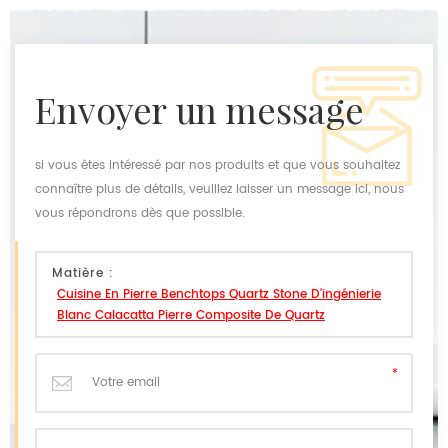
envoyer un message
si vous êtes intéressé par nos produits et que vous souhaitez
connaître plus de détails, veuillez laisser un message ici, nous
vous répondrons dès que possible.
Matière :
Cuisine En Pierre Benchtops Quartz Stone D'ingénierie
Blanc Calacatta Pierre Composite De Quartz