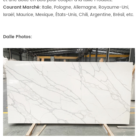
Courant Marché:
Italie, Pologne, Allemagne, Royaume-Uni,
Israël, Maurice, Mexique, États-Unis, Chili, Argentine, Brésil, etc.
Dalle Photos: