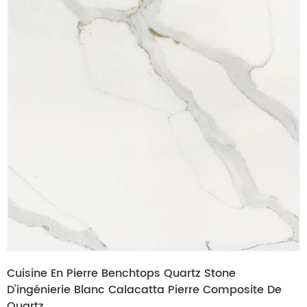
Cuisine En Pierre Benchtops Quartz Stone
D'ingénierie Blanc Calacatta Pierre Composite De
Quartz