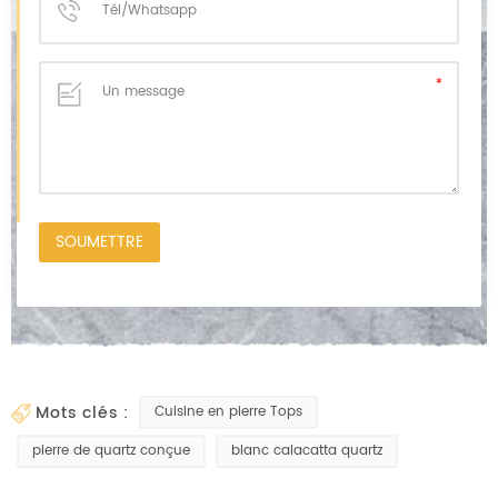
mots clés :
Cuisine en pierre Tops
pierre de quartz conçue
blanc calacatta quartz