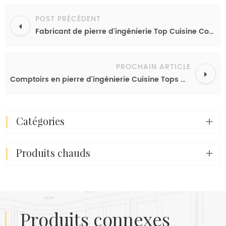
POST PRÉCÉDENT
Fabricant de pierre d'ingénierie Top Cuisine Comptoirs Noir Stone Plan de travail quartz
PROCHAIN ARTICLE
Comptoirs en pierre d'ingénierie Cuisine Tops Matériaux Dalles de comptoir à quartz
catégories
produits chauds
produits connexes