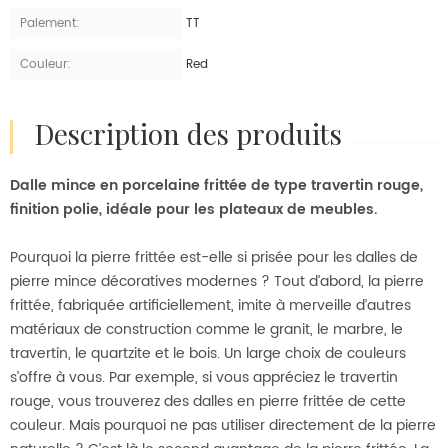
Paiement:
TT
Couleur:
Red
description des produits
Dalle mince en porcelaine frittée de type travertin rouge,
finition polie, idéale pour les plateaux de meubles.
Pourquoi la pierre frittée est-elle si prisée pour les dalles de
pierre mince décoratives modernes ? Tout d’abord, la pierre
frittée, fabriquée artificiellement, imite à merveille d’autres
matériaux de construction comme le granit, le marbre, le
travertin, le quartzite et le bois. Un large choix de couleurs
s’offre à vous. Par exemple, si vous appréciez le travertin
rouge, vous trouverez des dalles en pierre frittée de cette
couleur. Mais pourquoi ne pas utiliser directement de la pierre