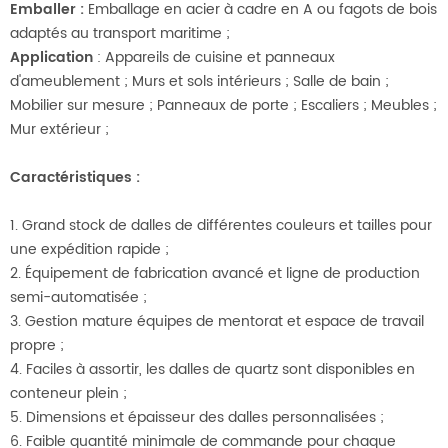
Emballer
:
Emballage en acier à cadre en A ou fagots de bois
adaptés au transport maritime ;
Application
: Appareils de cuisine et panneaux
d'ameublement ; Murs et sols intérieurs ; Salle de bain ;
Mobilier sur mesure ; Panneaux de porte ; Escaliers ; Meubles ;
Mur extérieur ;
Caractéristiques
:
1. Grand stock de dalles de différentes couleurs et tailles pour
une expédition rapide ;
2. Équipement de fabrication avancé et ligne de production
semi-automatisée ;
3. Gestion mature
équipes de mentorat et espace de travail
propre ;
4. Faciles à assortir, les dalles de quartz sont disponibles en
conteneur plein ;
5. Dimensions et épaisseur des dalles personnalisées ;
6. Faible quantité minimale de commande pour chaque