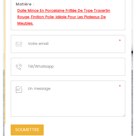
Matière :
Dalle Mince En Porcelaine Frittée De Type Travertin
Rouge, Finition Polie, Idéale Pour Les Plateaux De
Meubles.