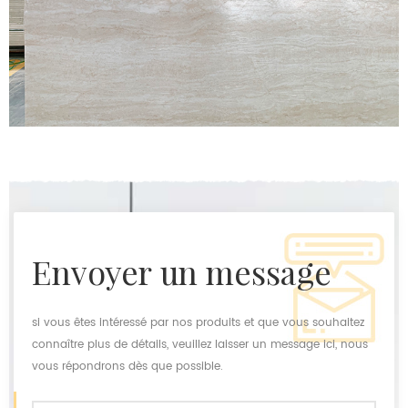
envoyer un message
si vous êtes intéressé par nos produits et que vous souhaitez
connaître plus de détails, veuillez laisser un message ici, nous
vous répondrons dès que possible.