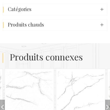
catégories
produits chauds
produits connexes