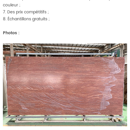
couleur ;
7. Des prix compétitifs ;
8. Échantillons gratuits ;
Photos
: