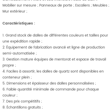
Mobilier sur mesure ; Panneaux de porte ; Escaliers ; Meubles ;
Mur extérieur ;
Caractéristiques
:
1. Grand stock de dalles de différentes couleurs et tailles pour
une expédition rapide ;
2. Équipement de fabrication avancé et ligne de production
semi-automatisée ;
3. Gestion mature
équipes de mentorat et espace de travail
propre ;
4. Faciles à assortir, les dalles de quartz sont disponibles en
conteneur plein ;
5. Dimensions et épaisseur des dalles personnalisées ;
6. Faible quantité minimale de commande pour chaque
couleur ;
7. Des prix compétitifs ;
8. Échantillons gratuits ;