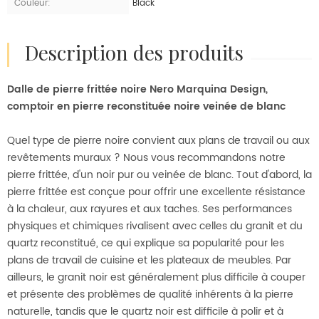
Couleur:
Black
description des produits
Dalle de pierre frittée noire Nero Marquina Design,
comptoir en pierre reconstituée noire veinée de blanc
Quel type de pierre noire convient aux plans de travail ou aux
revêtements muraux ? Nous vous recommandons notre
pierre frittée, d'un noir pur ou veinée de blanc. Tout d'abord, la
pierre frittée est conçue pour offrir une excellente résistance
à la chaleur, aux rayures et aux taches. Ses performances
physiques et chimiques rivalisent avec celles du granit et du
quartz reconstitué, ce qui explique sa popularité pour les
plans de travail de cuisine et les plateaux de meubles. Par
ailleurs, le granit noir est généralement plus difficile à couper
et présente des problèmes de qualité inhérents à la pierre
naturelle, tandis que le quartz noir est difficile à polir et à