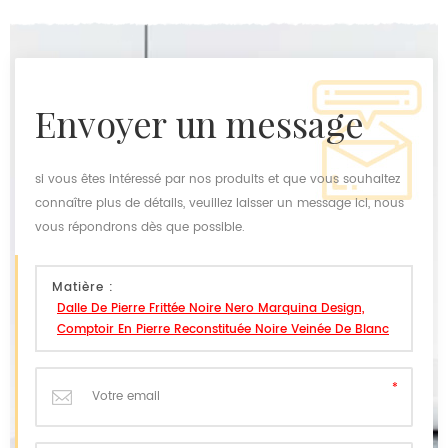
envoyer un message
si vous êtes intéressé par nos produits et que vous souhaitez
connaître plus de détails, veuillez laisser un message ici, nous
vous répondrons dès que possible.
Matière :
Dalle De Pierre Frittée Noire Nero Marquina Design,
Comptoir En Pierre Reconstituée Noire Veinée De Blanc