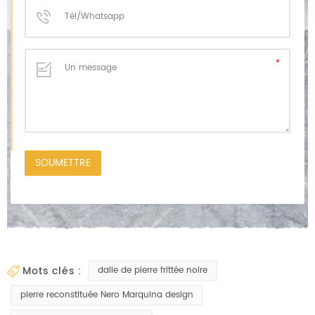
mots clés :
dalle de pierre frittée noire
pierre reconstituée Nero Marquina design