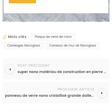
mots clés :
Plaque de verre de nano
Carrelages Nanoglass
Carreaux de mur de Nanoglass
POST PRÉCÉDENT
super nano matériau de construction en pierre artificielle de panneau de verre cristallisé
PROCHAIN ARTICLE
panneau de verre nano cristallisé grande dalle grossistes en Chine