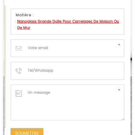
Matière :
Nanoglass Grande Dalle Pour Carrelages De Maison Ou
De Mur