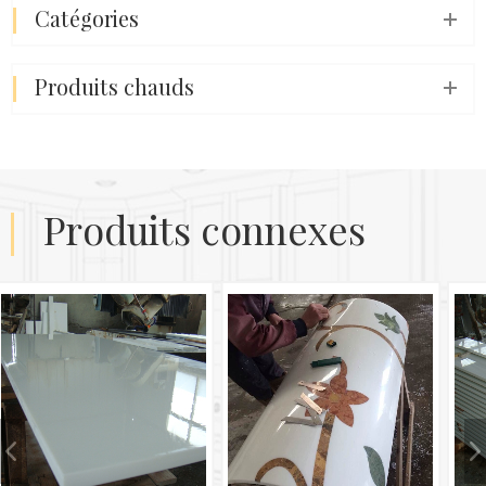
catégories
produits chauds
produits connexes