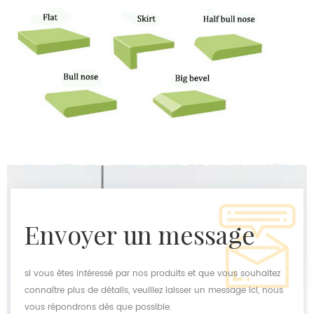
envoyer un message
si vous êtes intéressé par nos produits et que vous souhaitez
connaître plus de détails, veuillez laisser un message ici, nous
vous répondrons dès que possible.