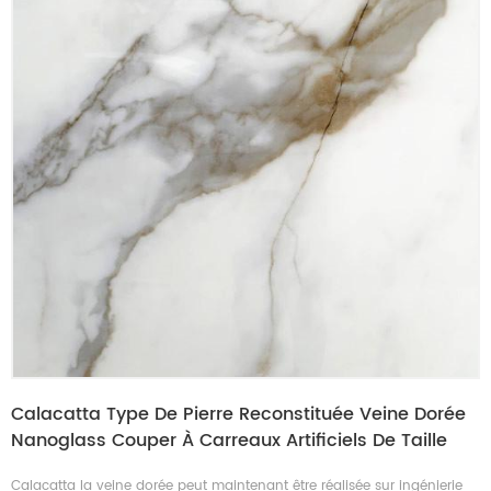
Calacatta Type De Pierre Reconstituée Veine Dorée
Nanoglass Couper À Carreaux Artificiels De Taille
Calacatta la veine dorée peut maintenant être réalisée sur ingénierie