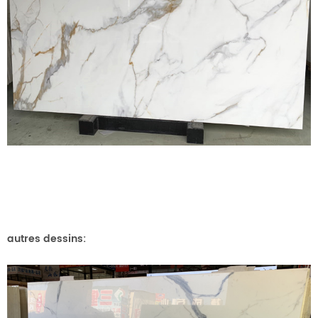
autres dessins: