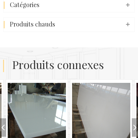
catégories
produits chauds
produits connexes