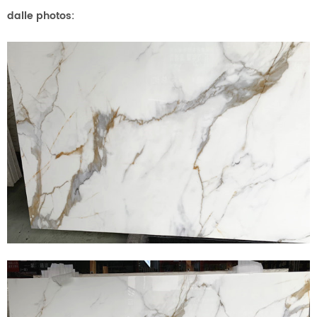
dalle photos: