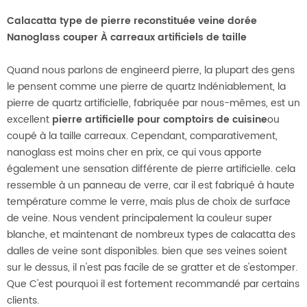
Calacatta type de pierre reconstituée veine dorée
Nanoglass couper À carreaux artificiels de taille
Quand nous parlons de engineerd pierre, la plupart des gens
le pensent comme une pierre de quartz Indéniablement, la
pierre de quartz artificielle, fabriquée par nous-mêmes, est un
excellent
pierre artificielle pour comptoirs de cuisine
ou
coupé à la taille carreaux. Cependant, comparativement,
nanoglass est moins cher en prix, ce qui vous apporte
également une sensation différente de pierre artificielle. cela
ressemble à un panneau de verre, car il est fabriqué à haute
température comme le verre, mais plus de choix de surface
de veine. Nous vendent principalement la couleur super
blanche, et maintenant de nombreux types de calacatta des
dalles de veine sont disponibles. bien que ses veines soient
sur le dessus, il n'est pas facile de se gratter et de s'estomper.
Que C'est pourquoi il est fortement recommandé par certains
clients.