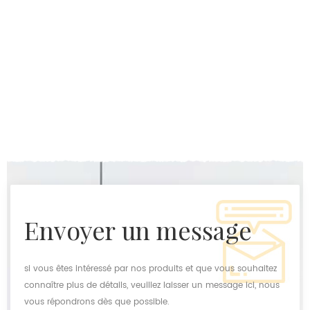
envoyer un message
si vous êtes intéressé par nos produits et que vous souhaitez
connaître plus de détails, veuillez laisser un message ici, nous
vous répondrons dès que possible.