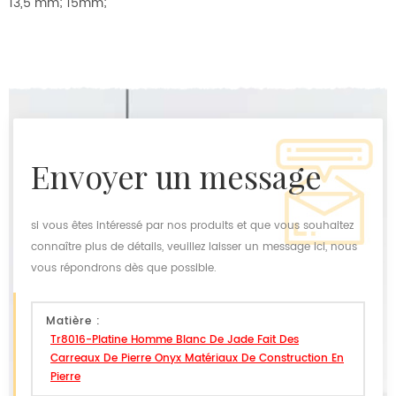
13,5 mm; 15mm;
envoyer un message
si vous êtes intéressé par nos produits et que vous souhaitez
connaître plus de détails, veuillez laisser un message ici, nous
vous répondrons dès que possible.
Matière :
Tr8016-Platine Homme Blanc De Jade Fait Des
Carreaux De Pierre Onyx Matériaux De Construction En
Pierre