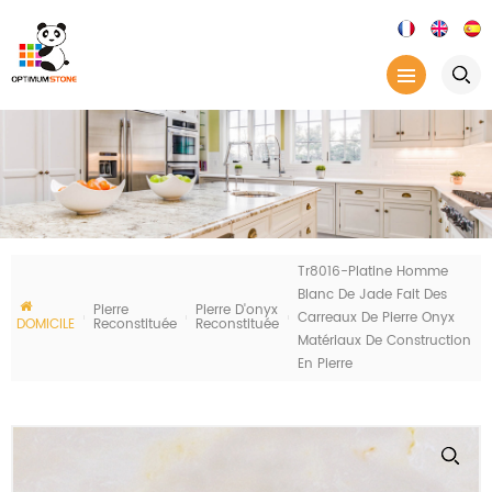
Tr8016-Platine Homme
Blanc De Jade Fait Des
Pierre
Pierre D'onyx
Carreaux De Pierre Onyx
DOMICILE
Reconstituée
Reconstituée
Matériaux De Construction
En Pierre