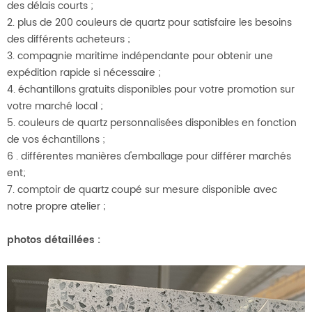
des délais courts ;
2. plus de 200 couleurs de quartz pour satisfaire les besoins
des différents acheteurs ;
3. compagnie maritime indépendante pour obtenir une
expédition rapide si nécessaire ;
4. échantillons gratuits disponibles pour votre promotion sur
votre marché local ;
5. couleurs de quartz personnalisées disponibles en fonction
de vos échantillons ;
6 . différentes manières d'emballage pour différer
marchés
ent;
7. comptoir de quartz coupé sur mesure disponible avec
notre propre atelier ;
photos détaillées :