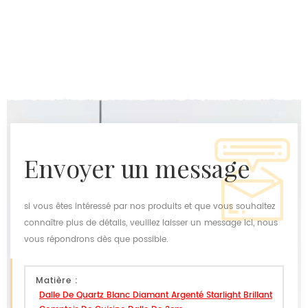
envoyer un message
si vous êtes intéressé par nos produits et que vous souhaitez
connaître plus de détails, veuillez laisser un message ici, nous
vous répondrons dès que possible.
Matière :
Dalle De Quartz Blanc Diamant Argenté Starlight Brillant