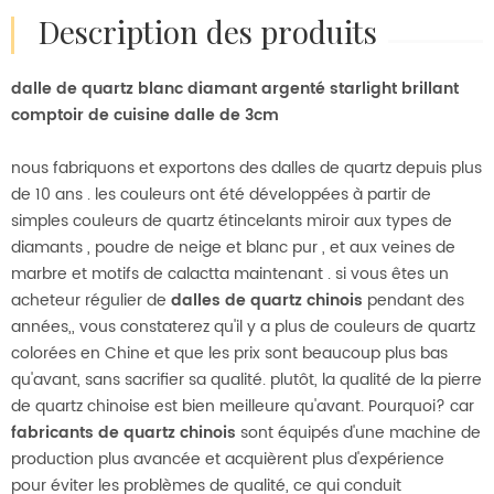
description des produits
dalle de quartz blanc diamant argenté starlight brillant
comptoir de cuisine dalle de 3cm
nous fabriquons et exportons des dalles de quartz depuis plus
de 10 ans . les couleurs ont été développées à partir de
simples couleurs de quartz étincelants miroir aux types de
diamants , poudre de neige et blanc pur , et aux veines de
marbre et motifs de calactta maintenant . si vous êtes un
acheteur régulier de
dalles de quartz chinois
pendant des
années,, vous constaterez qu'il y a plus de couleurs de quartz
colorées en Chine et que les prix sont beaucoup plus bas
qu'avant, sans sacrifier sa qualité. plutôt, la qualité de la pierre
de quartz chinoise est bien meilleure qu'avant. Pourquoi? car
fabricants de quartz chinois
sont équipés d'une machine de
production plus avancée et acquièrent plus d'expérience
pour éviter les problèmes de qualité, ce qui conduit