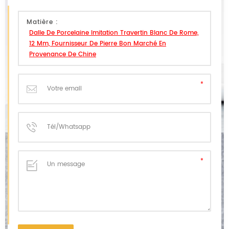
Matière :
Dalle De Porcelaine Imitation Travertin Blanc De Rome,
12 Mm, Fournisseur De Pierre Bon Marché En
Provenance De Chine