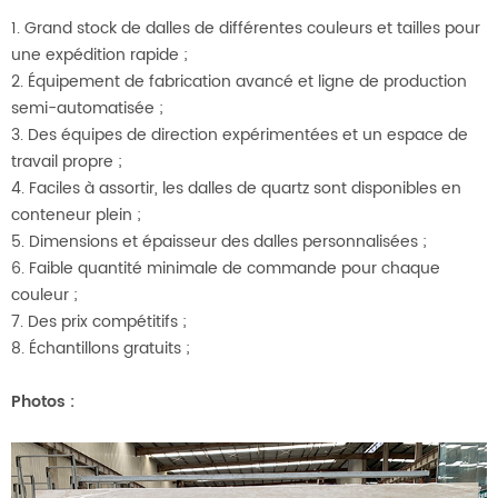
1. Grand stock de dalles de différentes couleurs et tailles pour
une expédition rapide ;
2. Équipement de fabrication avancé et ligne de production
semi-automatisée ;
3. Des équipes de direction expérimentées et un espace de
travail propre ;
4. Faciles à assortir, les dalles de quartz sont disponibles en
conteneur plein ;
5. Dimensions et épaisseur des dalles personnalisées ;
6. Faible quantité minimale de commande pour chaque
couleur ;
7. Des prix compétitifs ;
8. Échantillons gratuits ;
Photos
: