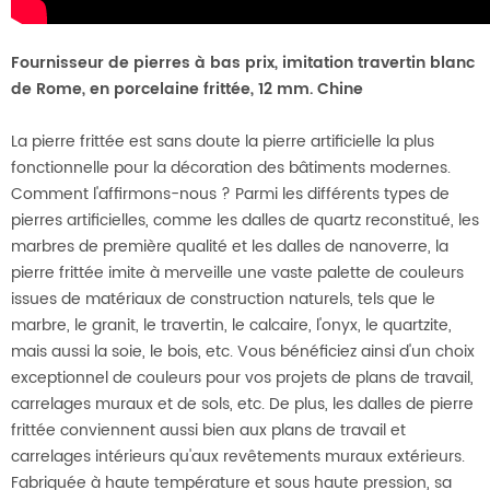
Fournisseur de pierres à bas prix, imitation travertin blanc
de Rome, en porcelaine frittée, 12 mm.
Chine
La pierre frittée est sans doute la pierre artificielle la plus
fonctionnelle pour la décoration des bâtiments modernes.
Comment l'affirmons-nous ? Parmi les différents types de
pierres artificielles, comme les dalles de quartz reconstitué, les
marbres de première qualité et les dalles de nanoverre, la
pierre frittée imite à merveille une vaste palette de couleurs
issues de matériaux de construction naturels, tels que le
marbre, le granit, le travertin, le calcaire, l'onyx, le quartzite,
mais aussi la soie, le bois, etc. Vous bénéficiez ainsi d'un choix
exceptionnel de couleurs pour vos projets de plans de travail,
carrelages muraux et de sols, etc. De plus, les dalles de pierre
frittée conviennent aussi bien aux plans de travail et
carrelages intérieurs qu'aux revêtements muraux extérieurs.
Fabriquée à haute température et sous haute pression, sa