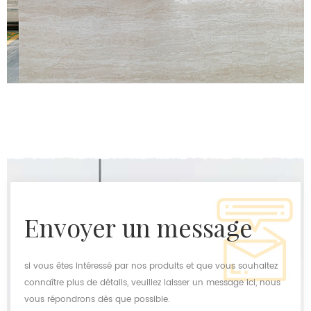
envoyer un message
si vous êtes intéressé par nos produits et que vous souhaitez
connaître plus de détails, veuillez laisser un message ici, nous
vous répondrons dès que possible.