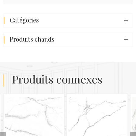
catégories
produits chauds
produits connexes