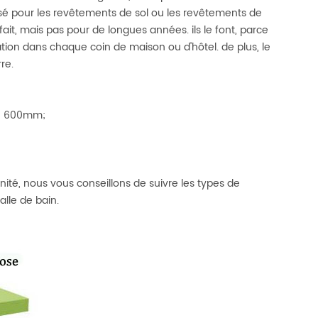
lisé pour les revêtements de sol ou les revêtements de
 fait, mais pas pour de longues années. ils le font, parce
ation dans chaque coin de maison ou d'hôtel. de plus, le
re.
 * 600mm;
nité, nous vous conseillons de suivre les types de
alle de bain.