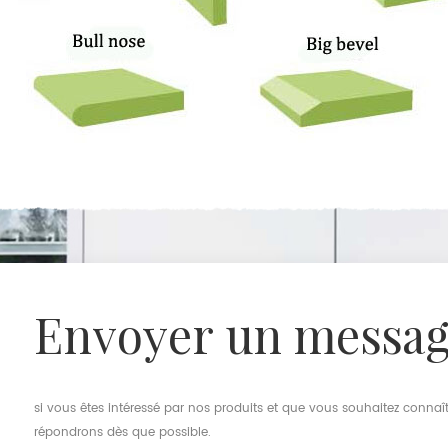
envoyer un messa
si vous êtes intéressé par nos produits et que vous souhaitez connaîtr
répondrons dès que possible.