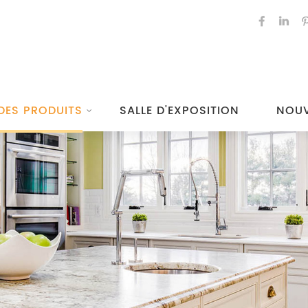
DES PRODUITS
SALLE D'EXPOSITION
NOUV