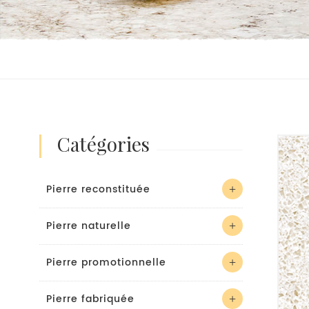
catégories
Pierre reconstituée
Pierre naturelle
Pierre promotionnelle
Pierre fabriquée