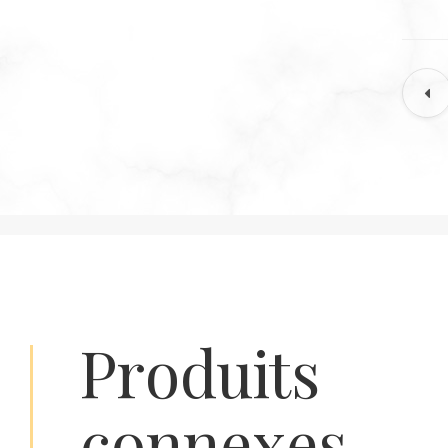
produits