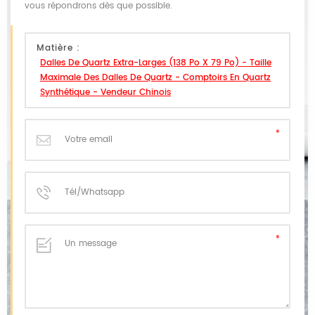
vous répondrons dès que possible.
Matière :
Dalles De Quartz Extra-Larges (138 Po X 79 Po) - Taille
Maximale Des Dalles De Quartz - Comptoirs En Quartz
Synthétique - Vendeur Chinois