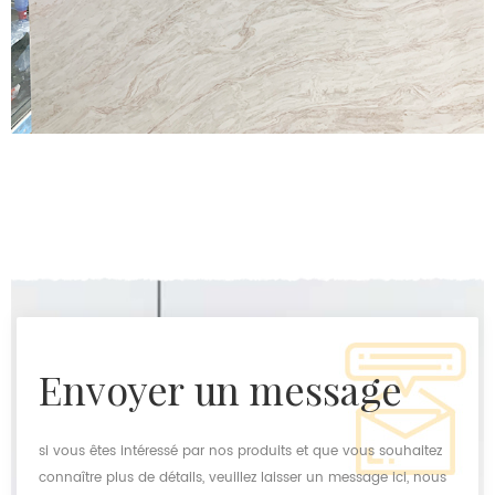
envoyer un message
si vous êtes intéressé par nos produits et que vous souhaitez
connaître plus de détails, veuillez laisser un message ici, nous