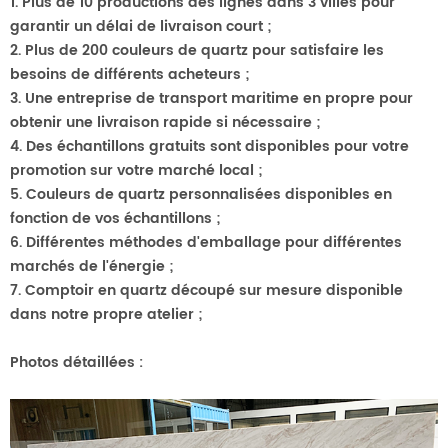
1. Plus de 10 productions
des lignes dans 3 villes pour
garantir un délai de livraison court ;
2. Plus de 200 couleurs de quartz pour satisfaire les
besoins de différents acheteurs ;
3. Une entreprise de transport maritime en propre pour
obtenir une livraison rapide si nécessaire ;
4. Des échantillons gratuits sont disponibles pour votre
promotion sur votre marché local ;
5. Couleurs de quartz personnalisées disponibles en
fonction de vos échantillons ;
6. Différentes méthodes d'emballage pour différentes
marchés de l'énergie ;
7. Comptoir en quartz découpé sur mesure disponible
dans notre propre atelier ;
Photos détaillées :