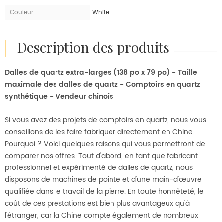
Couleur:
White
description des produits
Dalles de quartz extra-larges (138 po x 79 po) - Taille
maximale des dalles de quartz - Comptoirs en quartz
synthétique - Vendeur chinois
Si vous avez des projets de comptoirs en quartz, nous vous
conseillons de les faire fabriquer directement en Chine.
Pourquoi ? Voici quelques raisons qui vous permettront de
comparer nos offres. Tout d'abord, en tant que fabricant
professionnel et expérimenté de dalles de quartz, nous
disposons de machines de pointe et d'une main-d'œuvre
qualifiée dans le travail de la pierre. En toute honnêteté, le
coût de ces prestations est bien plus avantageux qu'à
l'étranger, car la Chine compte également de nombreux