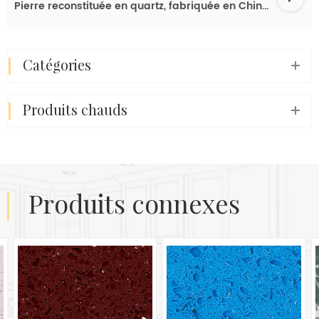
Pierre reconstituée en quartz, fabriquée en Chine, vendeur international, pour l'Amérique latine, bon prix.
catégories
produits chauds
produits connexes