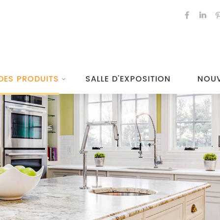
DES PRODUITS
SALLE D'EXPOSITION
NOUV