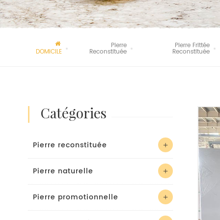
Pierre
Pierre Frittée
DOMICILE
Reconstituée
Reconstituée
catégories
Pierre reconstituée
Pierre naturelle
Pierre promotionnelle