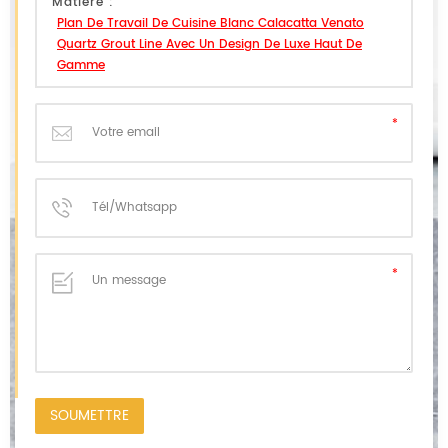
Matière :
Plan De Travail De Cuisine Blanc Calacatta Venato
Quartz Grout Line Avec Un Design De Luxe Haut De
Gamme