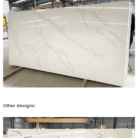
Other designs: