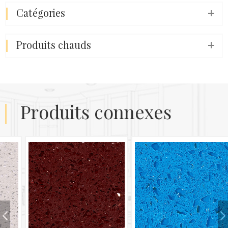
catégories
produits chauds
produits connexes