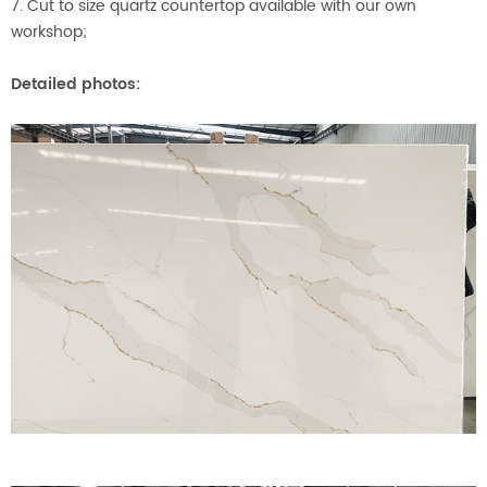
7. Cut to size quartz countertop available with our own
workshop;
Detailed photos: