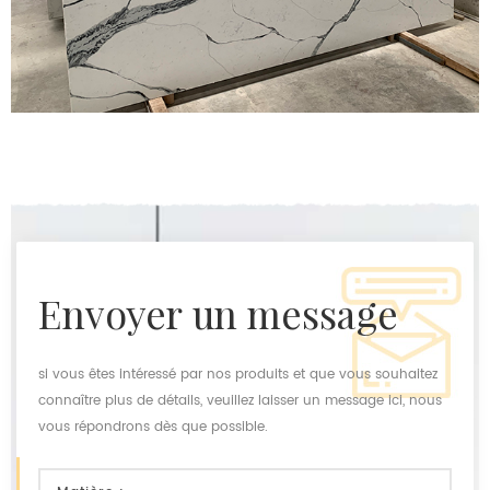
envoyer un message
si vous êtes intéressé par nos produits et que vous souhaitez
connaître plus de détails, veuillez laisser un message ici, nous
vous répondrons dès que possible.