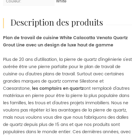
Couleur:
White
description des produits
Plan de travail de cuisine White Calacatta Venato Quartz
Grout Line avec un design de luxe haut de gamme
Plus de 20 ans d'utilisation, la pierre de quartz d'ingénierie s'est
avérée être une pierre parfaite pour le plan de travail de
cuisine ou d'autres plans de travail. Surtout avec certaines
grandes marques de quartz comme Silestone et
Caesarstone,
les comptoirs en quartz
ont remplacé d'autres
matériaux en pierre pour être la pierre la plus populaire dans
les familles, les trous et d'autres projets immobiliers. Nous ne
voulons pas répéter ici les avantages de la pierre de quartz,
mais nous voulons vous dire que nous fabriquons des dalles
de quartz depuis plus de 15 ans et que nos produits sont
populaires dans le monde entier. Ces dernières années, avec