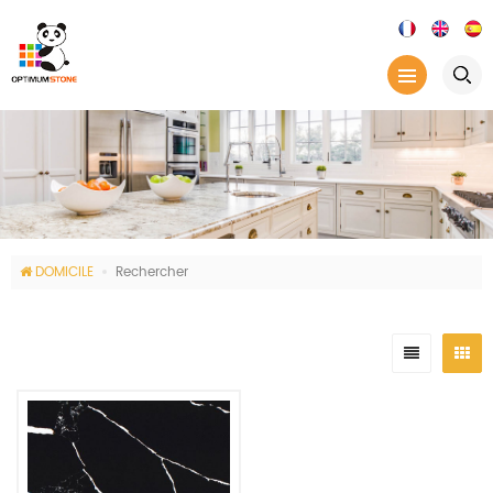
DOMICILE
Rechercher