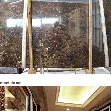
ment de sol: