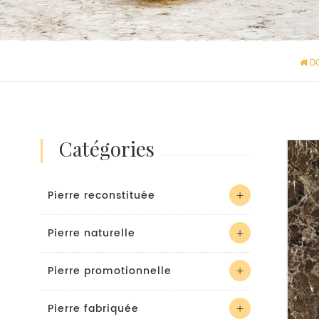
D
catégories
Pierre reconstituée
Pierre naturelle
Pierre promotionnelle
Pierre fabriquée