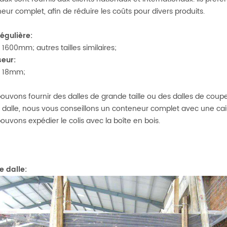
eur complet, afin de réduire les coûts pour divers produits.
régulière:
 1600mm; autres tailles similaires;
seur:
 18mm;
ouvons fournir des dalles de grande taille ou des dalles de coupe
 dalle, nous vous conseillons un conteneur complet avec une cai
ouvons expédier le colis avec la boîte en bois.
 dalle: