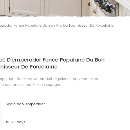
erador Foncé Populaire Du Bon Prix Du Fournisseur De Porcelaine
cé D'emperador Foncé Populaire Du Bon
rnisseur De Porcelaine
mperador foncé est un produit régulier en provenance de
 procurons ce matériel en espagne.
Spain dark emperador
15-20 days