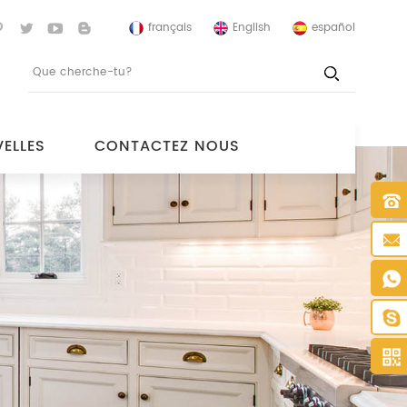
français
English
español
ELLES
CONTACTEZ NOUS