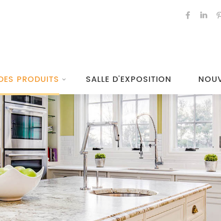
DES PRODUITS
SALLE D'EXPOSITION
NOUV