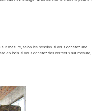
 sur mesure, selon les besoins. si vous achetez une
sse en bois. si vous achetez des carreaux sur mesure,