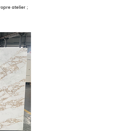
pre atelier ;