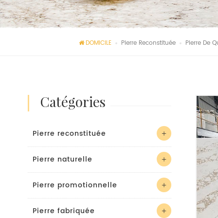
DOMICILE
Pierre Reconstituée
Pierre De Q
catégories
Pierre reconstituée
Pierre naturelle
Pierre promotionnelle
Pierre fabriquée