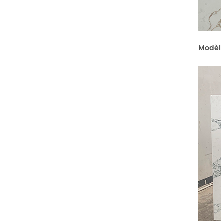
Modèl