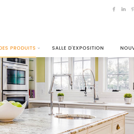
DES PRODUITS
SALLE D'EXPOSITION
NOUV