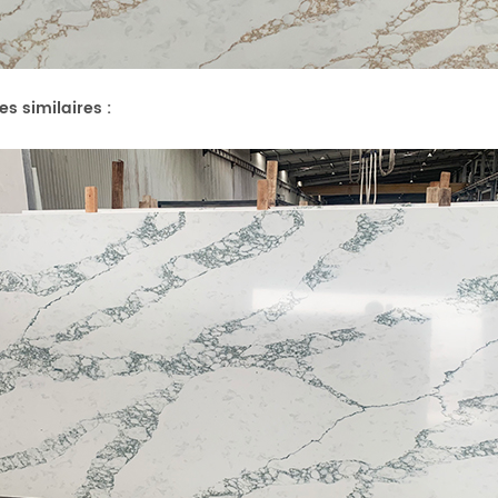
es similaires
: