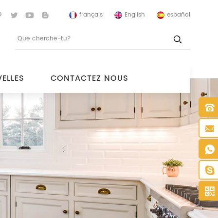
français
English
español
ELLES
CONTACTEZ NOUS