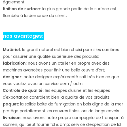
également;
finition de surface:
la plus grande partie de la surface est
flambée à la demande du client;
nos avantages:
Matériel:
le granit naturel est bien choisi parmi les carrières
pour assurer une qualité supérieure des produits;
fabrication:
nous avons un atelier en propre avec des
machines avancées pour finir une belle œuvre d'art;
designer:
notre designer expérimenté sait très bien ce que
vous voulez, avec un service oem / odm;
Contrôle de qualité:
les équipes d'usine et les équipes
d'exportation contrôlent bien la qualité de vos produits;
paquet:
la solide boîte de fumigation en bois digne de la mer
protège parfaitement les œuvres finies lors de longs envois.
livraison:
nous avons notre propre compagnie de transport à
xiamen, qui peut fournir fcl & amp; service d'expédition de lcl