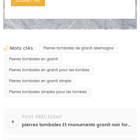
mots clés :
Pierres tombales de granit allemagne
Pierres tombales en granit
Pierres tombales en granit pour les tombes
Pierres tombales en granit simple
Pierres tombales simples pour les tombes
POST PRÉCÉDENT
pierres tombales Et monuments granit noir format livre monuments pierre tombale simple