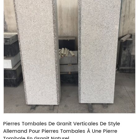
Pierres Tombales De Granit Verticales De Style
Allemand Pour Pierres Tombales À Une Pierre
Tombale En Granit Naturel