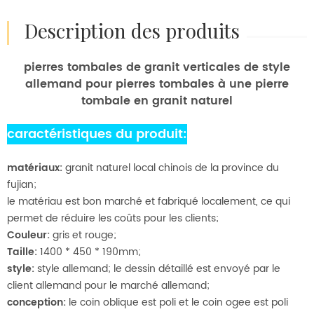
description des produits
pierres tombales de granit verticales de style
allemand pour pierres tombales à une pierre
tombale en granit naturel
caractéristiques du produit:
matériaux:
granit naturel local chinois de la province du
fujian;
le matériau est bon marché et fabriqué localement, ce qui
permet de réduire les coûts pour les clients;
Couleur:
gris et rouge;
Taille:
1400 * 450 * 190mm;
style:
style allemand; le dessin détaillé est envoyé par le
client allemand pour le marché allemand;
conception:
le coin oblique est poli et le coin ogee est poli