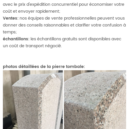
avec le prix d'expédition concurrentiel pour économiser votre
coût et envoyer rapidement;
Ventes:
nos équipes de vente professionnelles peuvent vous
donner des conseils raisonnables et clarifier votre confusion à
temps;
échantillons:
les échantillons gratuits sont disponibles avec
un coût de transport négocié.
photos détaillées de la pierre tombale: