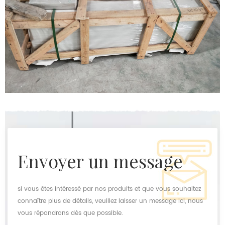
envoyer un message
si vous êtes intéressé par nos produits et que vous souhaitez
connaître plus de détails, veuillez laisser un message ici, nous
vous répondrons dès que possible.