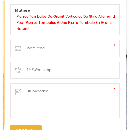
Matière :
Pierres Tombales De Granit Verticales De Style Allemand
Pour Pierres Tombales À Une Pierre Tombale En Granit
Naturel