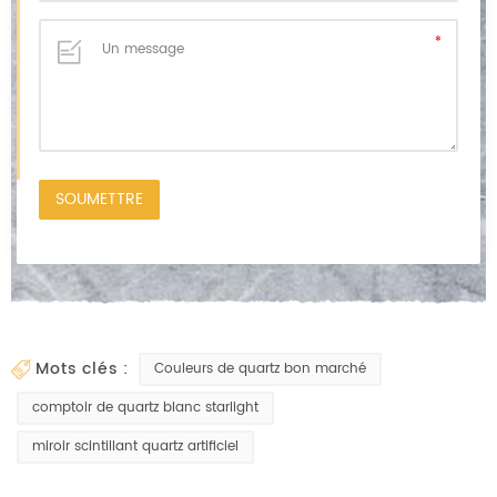
mots clés :
Couleurs de quartz bon marché
comptoir de quartz blanc starlight
miroir scintillant quartz artificiel