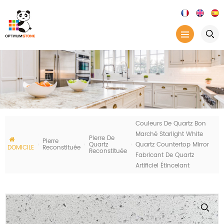
Couleurs De Quartz Bon
Marché Starlight White
Pierre De
Pierre
Quartz
Quartz Countertop Mirror
DOMICILE
Reconstituée
Reconstituée
Fabricant De Quartz
Artificiel Étincelant