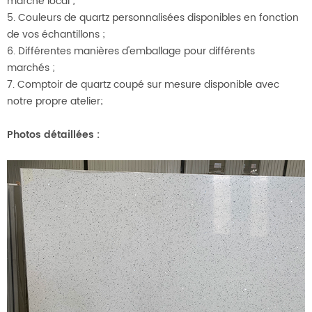
marché local ;
5. Couleurs de quartz personnalisées disponibles en fonction
de vos échantillons ;
6. Différentes manières d'emballage pour différents
marchés ;
7. Comptoir de quartz coupé sur mesure disponible avec
notre propre atelier;
Photos détaillées :