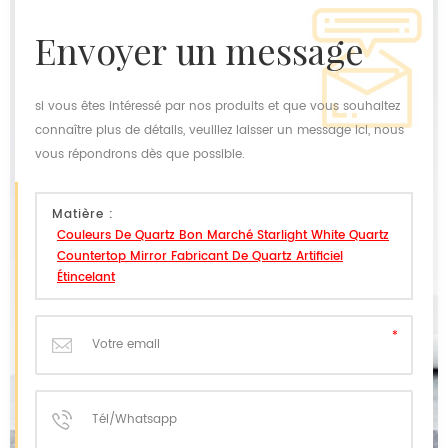
envoyer un message
si vous êtes intéressé par nos produits et que vous souhaitez
connaître plus de détails, veuillez laisser un message ici, nous
vous répondrons dès que possible.
Matière :
Couleurs De Quartz Bon Marché Starlight White Quartz
Countertop Mirror Fabricant De Quartz Artificiel
Étincelant