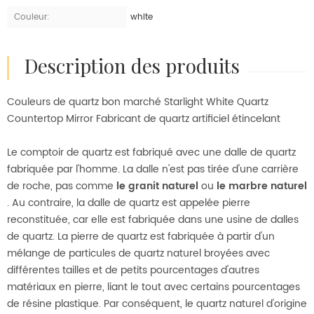
Couleur:
white
description des produits
Couleurs de quartz bon marché Starlight White Quartz
Countertop Mirror Fabricant de quartz artificiel étincelant
Le comptoir de quartz est fabriqué avec une dalle de quartz
fabriquée par l'homme. La dalle n'est pas tirée d'une carrière
de roche, pas comme
le granit naturel
ou
le marbre naturel
. Au contraire, la dalle de quartz est appelée pierre
reconstituée, car elle est fabriquée dans une usine de dalles
de quartz. La pierre de quartz est fabriquée à partir d'un
mélange de particules de quartz naturel broyées avec
différentes tailles et de petits pourcentages d'autres
matériaux en pierre, liant le tout avec certains pourcentages
de résine plastique. Par conséquent, le quartz naturel d'origine