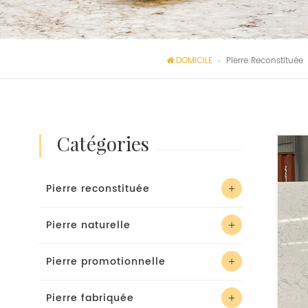
DOMICILE
Pierre Reconstituée
catégories
Pierre reconstituée
Pierre naturelle
Pierre promotionnelle
Pierre fabriquée