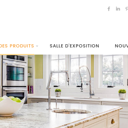
DES PRODUITS
SALLE D'EXPOSITION
NOUV