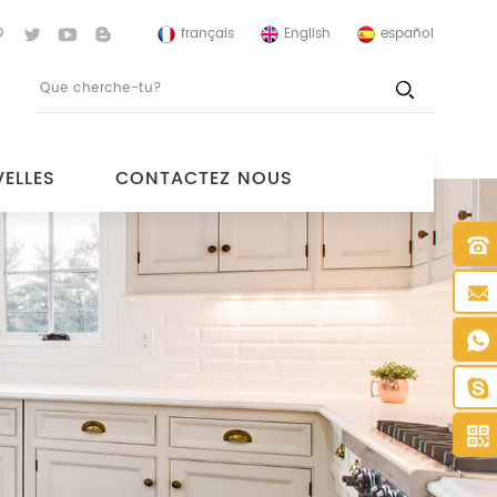
français
English
español
ELLES
CONTACTEZ NOUS