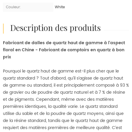
Couleur:
White
description des produits
Fabricant de dalles de quartz haut de gamme à l'aspect
floral en Chine - Fabricant de comptoirs en quartz à bon
prix
Pourquoi le quartz haut de gamme est-il plus cher que le
quartz standard ? Tout d’abord, qu’il s’agisse de quartz haut
de gamme ou standard, il est principalement composé à 93 %
de gravier ou de poudre de quartz naturel et à 7 % de résine
et de pigments. Cependant, même avec des matières
premières identiques, la qualité varie. Le quartz standard
utilise du sable et de la poudre de quartz moyens, ainsi que
de la résine standard, tandis que le quartz haut de gamme
requiert des matières premières de meilleure qualité. C’est