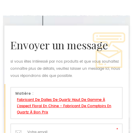
envoyer un message
si vous êtes intéressé par nos produits et que vous souhaitez
connaître plus de détails, veuillez laisser un message ici, nous
vous répondrons dès que possible.
Matière :
Fabricant De Dalles De Quartz Haut De Gamme À
L'aspect Floral En Chine - Fabricant De Comptoirs En
Quartz À Bon Prix