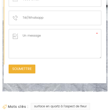
mots clés :
surface en quartz à l'aspect de fleur