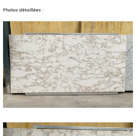
Photos détaillées :