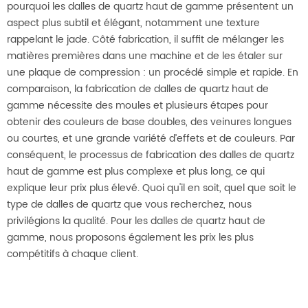
pourquoi les dalles de quartz haut de gamme présentent un
aspect plus subtil et élégant, notamment une texture
rappelant le jade. Côté fabrication, il suffit de mélanger les
matières premières dans une machine et de les étaler sur
une plaque de compression : un procédé simple et rapide. En
comparaison, la fabrication de dalles de quartz haut de
gamme nécessite des moules et plusieurs étapes pour
obtenir des couleurs de base doubles, des veinures longues
ou courtes, et une grande variété d’effets et de couleurs. Par
conséquent, le processus de fabrication des dalles de quartz
haut de gamme est plus complexe et plus long, ce qui
explique leur prix plus élevé. Quoi qu'il en soit, quel que soit le
type de dalles de quartz que vous recherchez, nous
privilégions la qualité. Pour les dalles de quartz haut de
gamme, nous proposons également les prix les plus
compétitifs à chaque client.