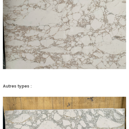
Autres types :