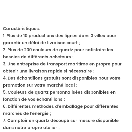
Caractéristiques:
1. Plus de 10 productions
des lignes dans 3 villes pour
garantir un délai de livraison court ;
2. Plus de 200 couleurs de quartz pour satisfaire les
besoins de différents acheteurs ;
3. Une entreprise de transport maritime en propre pour
obtenir une livraison rapide si nécessaire ;
4. Des échantillons gratuits sont disponibles pour votre
promotion sur votre marché local ;
5. Couleurs de quartz personnalisées disponibles en
fonction de vos échantillons ;
6. Différentes méthodes d'emballage pour différentes
marchés de l'énergie ;
7. Comptoir en quartz découpé sur mesure disponible
dans notre propre atelier ;