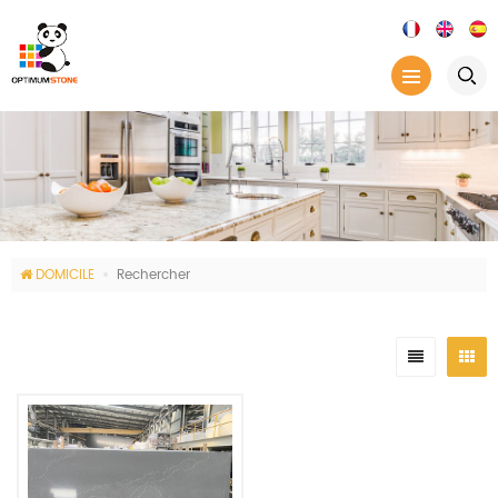
DOMICILE
Rechercher